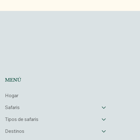
MENÚ
Hogar
Safaris
Tipos de safaris
Destinos