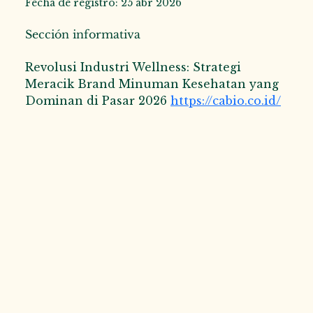
Fecha de registro: 25 abr 2026
Sección informativa
Revolusi Industri Wellness: Strategi 
Meracik Brand Minuman Kesehatan yang 
Dominan di Pasar 2026 
https://cabio.co.id/