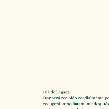
Día de llegada
Hoy será recibido cordialmente po
recogerá inmediatamente después de