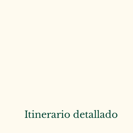
Itinerario detallado