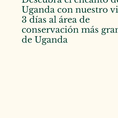
Uganda con nuestro vi
3 días al área de
conservación más gra
de Uganda