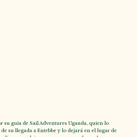
r su guía de Sail Adventures Uganda, quien lo
 su llegada a Entebbe y lo dejará en el lugar de