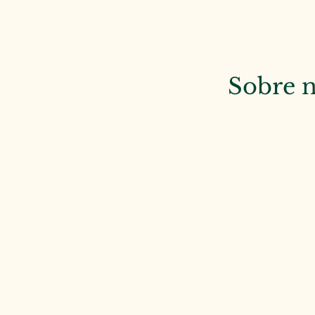
Sobre n