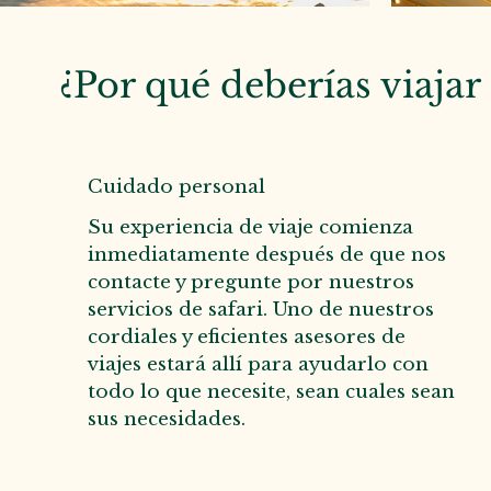
¿Por qué deberías viajar
Cuidado personal
Su experiencia de viaje comienza
inmediatamente después de que nos
contacte y pregunte por nuestros
servicios de safari. Uno de nuestros
cordiales y eficientes asesores de
viajes estará allí para ayudarlo con
todo lo que necesite, sean cuales sean
sus necesidades.