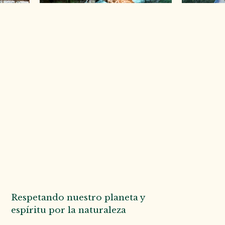
Respetando nuestro planeta y
espíritu por la naturaleza