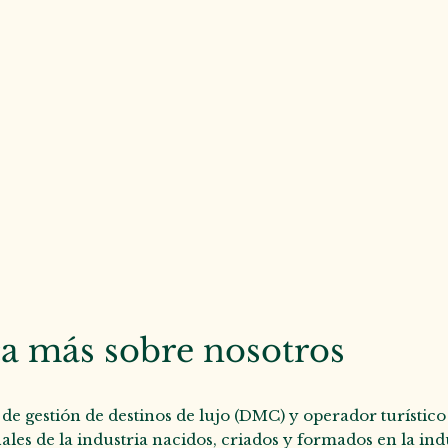
a más sobre nosotros
de gestión de destinos de lujo (DMC) y operador turístic
ales de la industria nacidos, criados y formados en la in