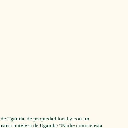
o de Uganda, de propiedad local y con un
dustria hotelera de Uganda: "¡Nadie conoce esta