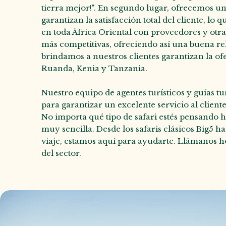
tierra mejor!". En segundo lugar, ofrecemos un
garantizan la satisfacción total del cliente, lo
en toda África Oriental con proveedores y otras
más competitivas, ofreciendo así una buena re
brindamos a nuestros clientes garantizan la ofe
Ruanda, Kenia y Tanzania.
Nuestro equipo de agentes turísticos y guías t
para garantizar un excelente servicio al cliente
No importa qué tipo de safari estés pensando h
muy sencilla. Desde los safaris clásicos Big5 h
viaje, estamos aquí para ayudarte. Llámanos ho
del sector.