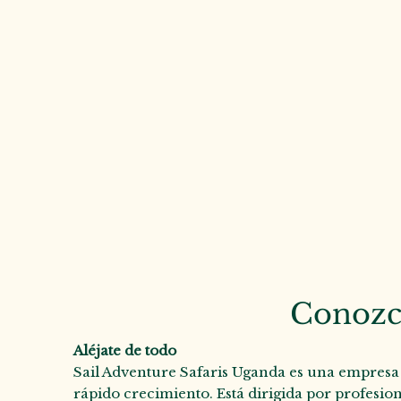
Conozc
Aléjate de todo
Sail Adventure Safaris Uganda es una empresa 
rápido crecimiento. Está dirigida por profesion