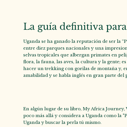
La guía definitiva par
Uganda se ha ganado la reputación de ser la “Per
entre diez parques nacionales y una impresion
selvas tropicales que albergan primates en peli
flora, la fauna, las aves, la cultura y la gente
hacer un trekking con gorilas de montaña y, e
amabilidad y se habla inglés en gran parte del p
En algún lugar de su libro, My Africa Journey
poco más allá y considera a Uganda como la "Pe
Uganda y buscar la perla tú mismo.