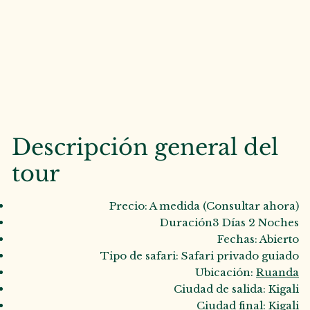
Descripción general del
tour
Precio: A medida (Consultar ahora)
Duración3 Días 2 Noches
Fechas: Abierto
Tipo de safari: Safari privado guiado
Ubicación:
Ruanda
Ciudad de salida: Kigali
Ciudad final: Kigali