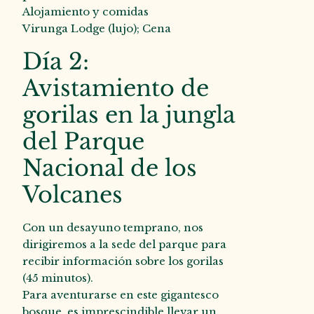
Alojamiento y comidas
Virunga Lodge (lujo); Cena
Día 2:
Avistamiento de
gorilas en la jungla
del Parque
Nacional de los
Volcanes
Con un desayuno temprano, nos
dirigiremos a la sede del parque para
recibir información sobre los gorilas
(45 minutos).
Para aventurarse en este gigantesco
bosque, es imprescindible llevar un