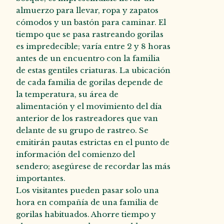
almuerzo para llevar, ropa y zapatos
cómodos y un bastón para caminar. El
tiempo que se pasa rastreando gorilas
es impredecible; varía entre 2 y 8 horas
antes de un encuentro con la familia
de estas gentiles criaturas. La ubicación
de cada familia de gorilas depende de
la temperatura, su área de
alimentación y el movimiento del día
anterior de los rastreadores que van
delante de su grupo de rastreo. Se
emitirán pautas estrictas en el punto de
información del comienzo del
sendero; asegúrese de recordar las más
importantes.
Los visitantes pueden pasar solo una
hora en compañía de una familia de
gorilas habituados. Ahorre tiempo y