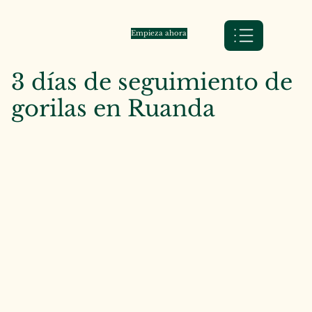
Empieza ahora
3 días de seguimiento de
gorilas en Ruanda