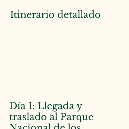
Itinerario detallado
Día 1: Llegada y
traslado al Parque
Nacional de los