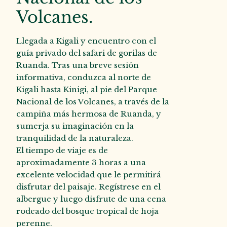
Volcanes.
Llegada a Kigali y encuentro con el
guía privado del safari de gorilas de
Ruanda. Tras una breve sesión
informativa, conduzca al norte de
Kigali hasta Kinigi, al pie del Parque
Nacional de los Volcanes, a través de la
campiña más hermosa de Ruanda, y
sumerja su imaginación en la
tranquilidad de la naturaleza.
El tiempo de viaje es de
aproximadamente 3 horas a una
excelente velocidad que le permitirá
disfrutar del paisaje. Regístrese en el
albergue y luego disfrute de una cena
rodeado del bosque tropical de hoja
perenne.