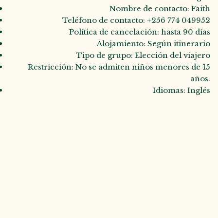
Nombre de contacto: Faith
Teléfono de contacto: +256 774 049952
Política de cancelación: hasta 90 días
Alojamiento: Según itinerario
Tipo de grupo: Elección del viajero
Restricción: No se admiten niños menores de 15
años.
Idiomas: Inglés