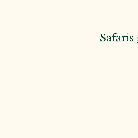
Safaris