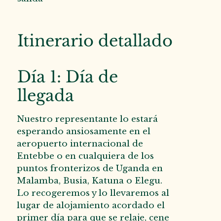
Itinerario detallado
Día 1: Día de
llegada
Nuestro representante lo estará
esperando ansiosamente en el
aeropuerto internacional de
Entebbe o en cualquiera de los
puntos fronterizos de Uganda en
Malamba, Busia, Katuna o Elegu.
Lo recogeremos y lo llevaremos al
lugar de alojamiento acordado el
primer día para que se relaje, cene