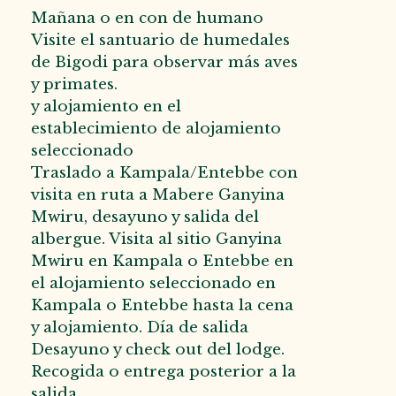
Mañana o en con de humano
Visite el santuario de humedales
de Bigodi para observar más aves
y primates.
y alojamiento en el
establecimiento de alojamiento
seleccionado
Traslado a Kampala/Entebbe con
visita en ruta a Mabere Ganyina
Mwiru, desayuno y salida del
albergue. Visita al sitio Ganyina
Mwiru en Kampala o Entebbe en
el alojamiento seleccionado en
Kampala o Entebbe hasta la cena
y alojamiento. Día de salida
Desayuno y check out del lodge.
Recogida o entrega posterior a la
salida