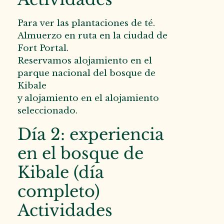
Para ver las plantaciones de té.
Almuerzo en ruta en la ciudad de
Fort Portal.
Reservamos alojamiento en el
parque nacional del bosque de
Kibale
y alojamiento en el alojamiento
seleccionado.
Día 2: experiencia
en el bosque de
Kibale (día
completo)
Actividades