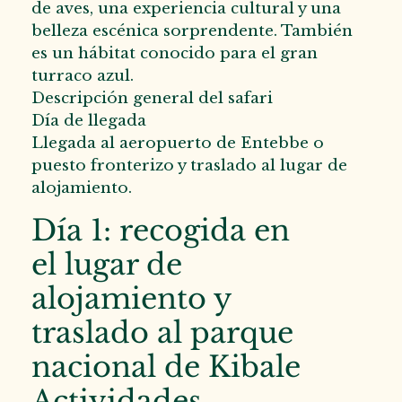
de aves, una experiencia cultural y una
belleza escénica sorprendente. También
es un hábitat conocido para el gran
turraco azul.
Descripción general del safari
Día de llegada
Llegada al aeropuerto de Entebbe o
puesto fronterizo y traslado al lugar de
alojamiento.
Día 1: recogida en
el lugar de
alojamiento y
traslado al parque
nacional de Kibale
Actividades