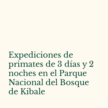
Expediciones de
primates de 3 días y 2
noches en el Parque
Nacional del Bosque
de Kibale