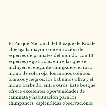
El Parque Nacional del Bosque de Kibale
alberga la mayor concentración de
especies de primates del mundo, con 13
especies registradas, entre las que se
incluyen el elegante chimpancé, el raro
mono de cola roja, los monos colúbos
blancos y negros, los babuinos oliva y el
mono barbudo, entre otros. Este bosque
ofrece excelentes oportunidades de
caminata y habituación para los
chimpancés, espléndidas observaciones