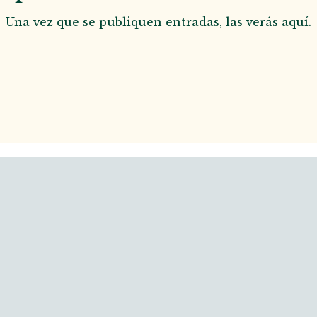
Una vez que se publiquen entradas, las verás aquí.