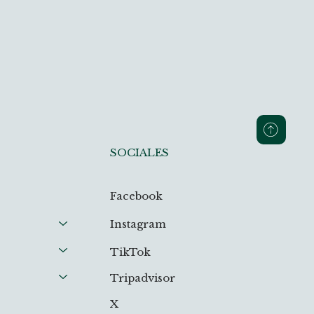
SOCIALES
Facebook
Instagram
TikTok
Tripadvisor
X