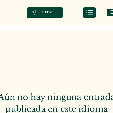
E
CONTACTO
Aún no hay ninguna entrad
publicada en este idioma