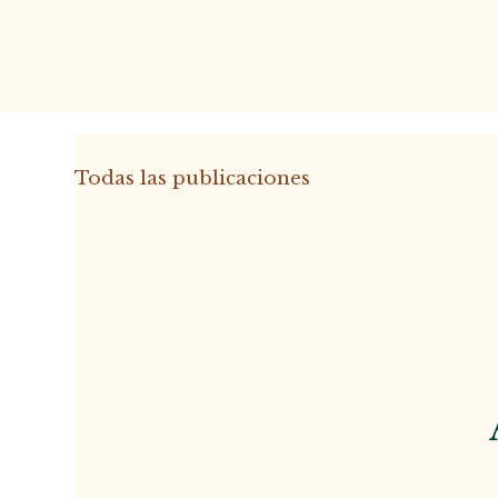
Todas las publicaciones